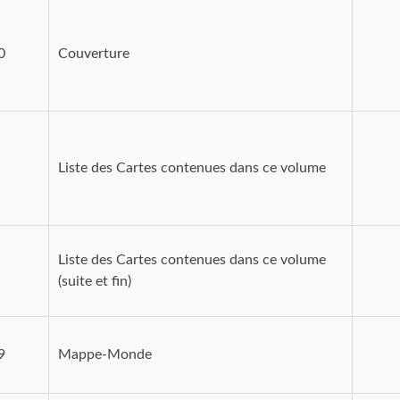
0
Couverture
Liste des Cartes contenues dans ce volume
Liste des Cartes contenues dans ce volume
(suite et fin)
9
Mappe-Monde