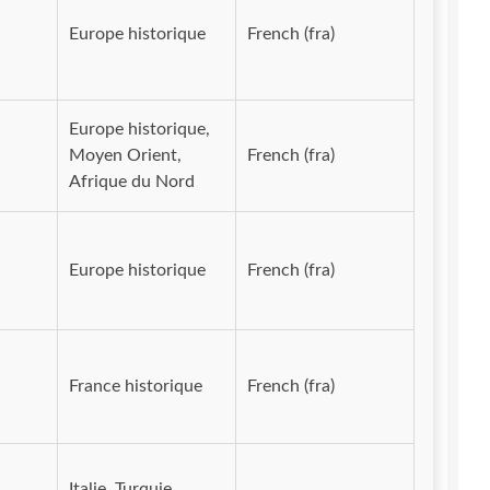
Europe historique
French (fra)
Europe historique,
Moyen Orient,
French (fra)
Afrique du Nord
Europe historique
French (fra)
France historique
French (fra)
Italie, Turquie