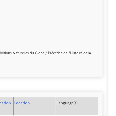
visions Naturelles du Globe / Précédée de l'Histoire de la
ication
Location
Language(s)