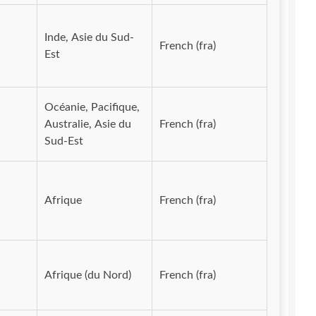
Inde, Asie du Sud-
French (fra)
Est
Océanie, Pacifique,
Australie, Asie du
French (fra)
Sud-Est
Afrique
French (fra)
Afrique (du Nord)
French (fra)