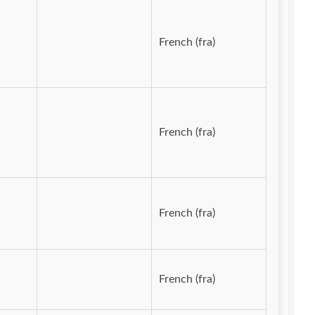
French (fra)
French (fra)
French (fra)
French (fra)