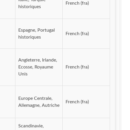
French (fra)
historiques
Espagne, Portugal
French (fra)
historiques
Angleterre, Irlande,
Ecosse, Royaume
French (fra)
Unis
Europe Centrale,
French (fra)
Allemagne, Autriche
Scandinavie,