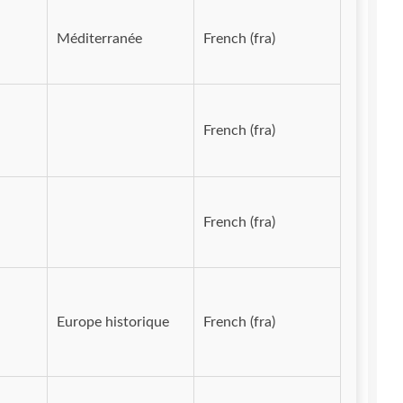
Méditerranée
French (fra)
French (fra)
French (fra)
Europe historique
French (fra)