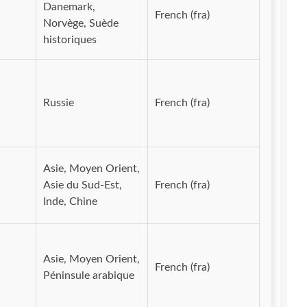
Danemark,
French (fra)
Norvège, Suède
historiques
Russie
French (fra)
Asie, Moyen Orient,
Asie du Sud-Est,
French (fra)
Inde, Chine
Asie, Moyen Orient,
French (fra)
Péninsule arabique