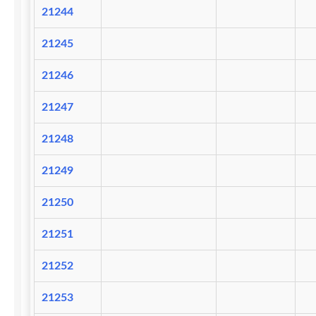
21244
21245
21246
21247
21248
21249
21250
21251
21252
21253