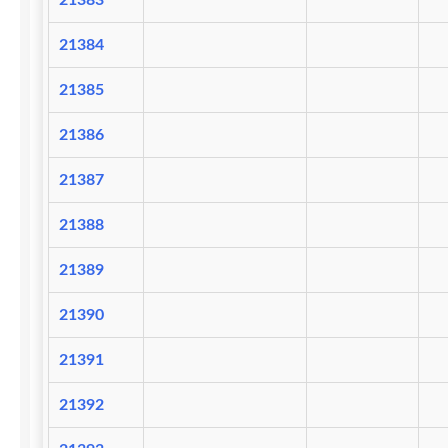
21383
21384
21385
21386
21387
21388
21389
21390
21391
21392