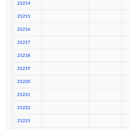
21214
21215
21216
21217
21218
21219
21220
21221
21222
21223