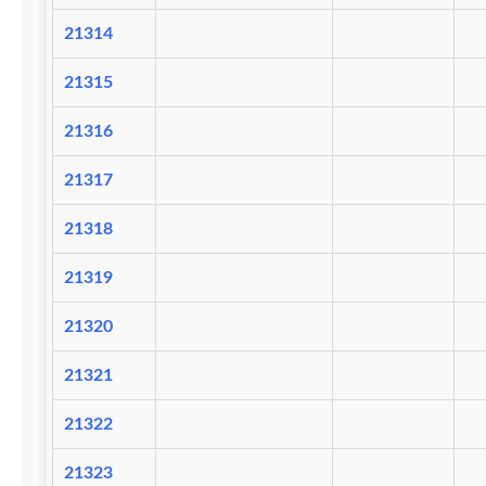
21314
21315
21316
21317
21318
21319
21320
21321
21322
21323