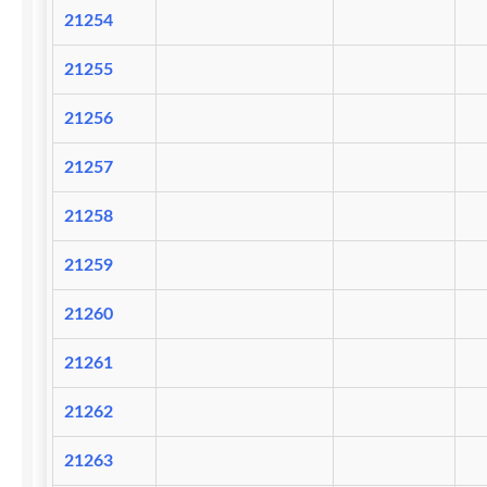
21254
21255
21256
21257
21258
21259
21260
21261
21262
21263