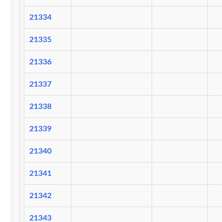
21334
21335
21336
21337
21338
21339
21340
21341
21342
21343