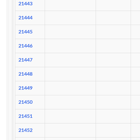
21443
21444
21445
21446
21447
21448
21449
21450
21451
21452