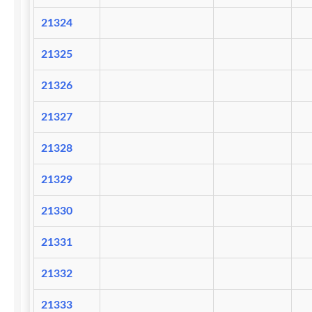
21324
21325
21326
21327
21328
21329
21330
21331
21332
21333