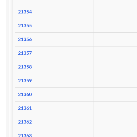
21354
21355
21356
21357
21358
21359
21360
21361
21362
21363