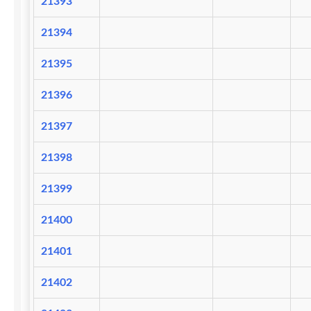
21393
21394
21395
21396
21397
21398
21399
21400
21401
21402