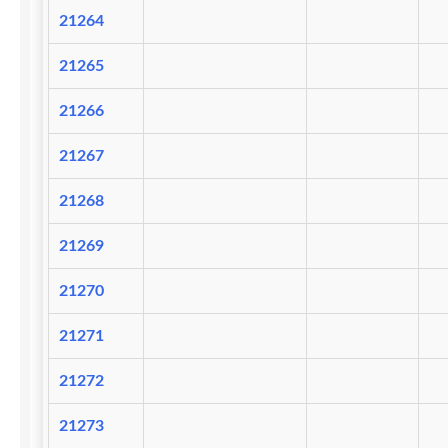
21264
21265
21266
21267
21268
21269
21270
21271
21272
21273