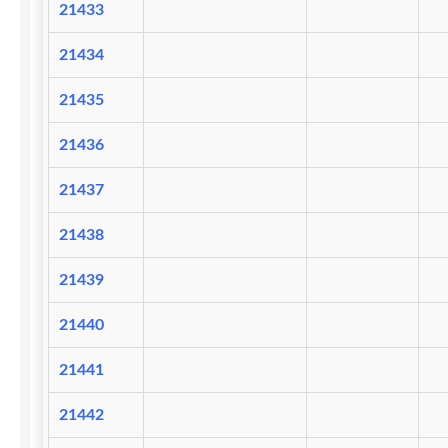
21433
21434
21435
21436
21437
21438
21439
21440
21441
21442