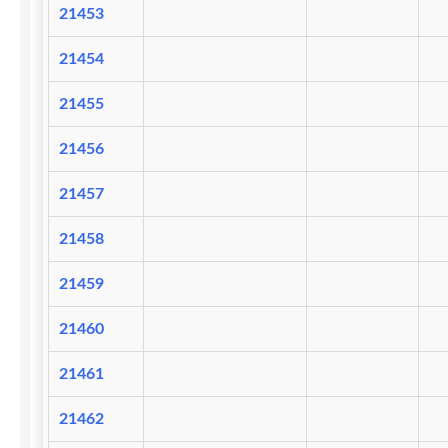
21453
21454
21455
21456
21457
21458
21459
21460
21461
21462