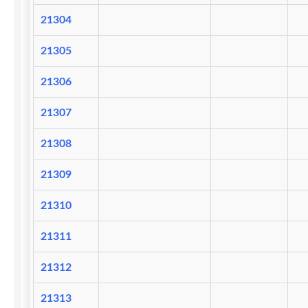
21304
21305
21306
21307
21308
21309
21310
21311
21312
21313