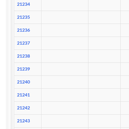
21234
21235
21236
21237
21238
21239
21240
21241
21242
21243