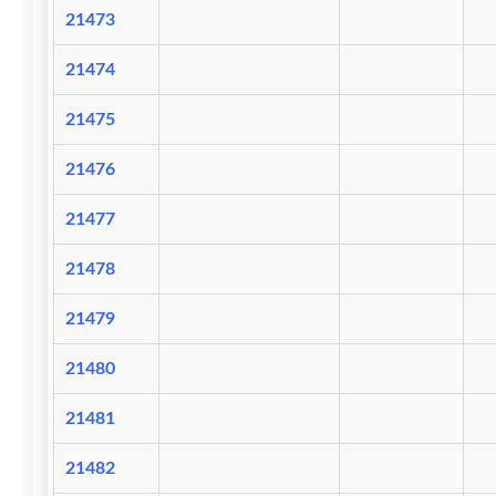
21473
21474
21475
21476
21477
21478
21479
21480
21481
21482