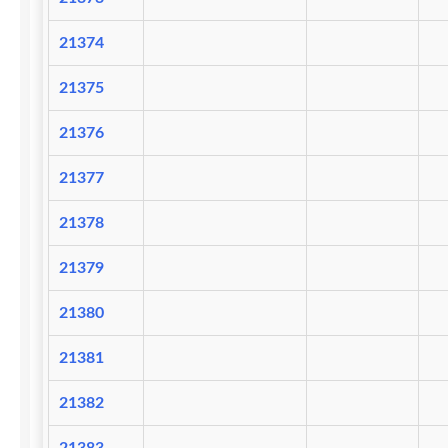
21374
21375
21376
21377
21378
21379
21380
21381
21382