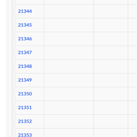
21344
21345
21346
21347
21348
21349
21350
21351
21352
21353