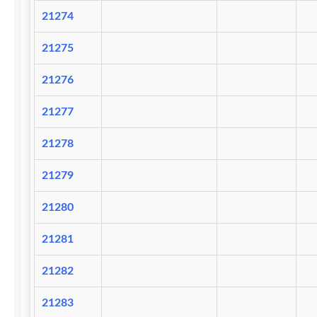
21274
21275
21276
21277
21278
21279
21280
21281
21282
21283