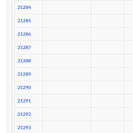
21284
21285
21286
21287
21288
21289
21290
21291
21292
21293