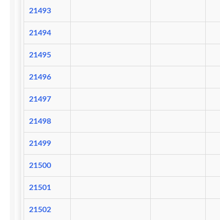
21493
21494
21495
21496
21497
21498
21499
21500
21501
21502