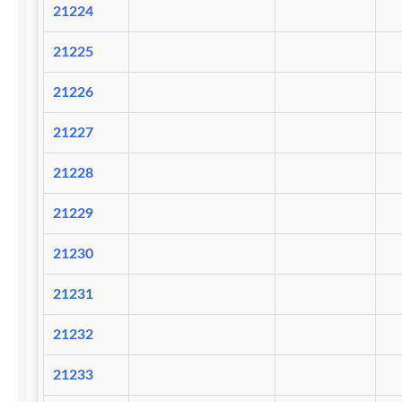
21224
21225
21226
21227
21228
21229
21230
21231
21232
21233