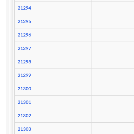
21294
21295
21296
21297
21298
21299
21300
21301
21302
21303