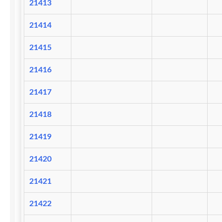
21413
21414
21415
21416
21417
21418
21419
21420
21421
21422