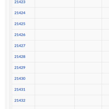
21423
21424
21425
21426
21427
21428
21429
21430
21431
21432