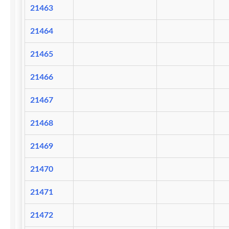
21463
21464
21465
21466
21467
21468
21469
21470
21471
21472