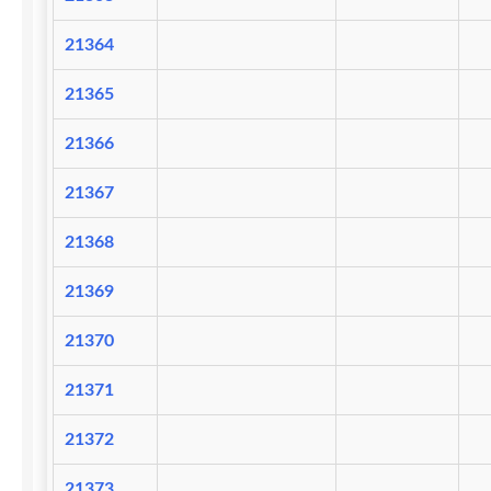
21364
21365
21366
21367
21368
21369
21370
21371
21372
21373