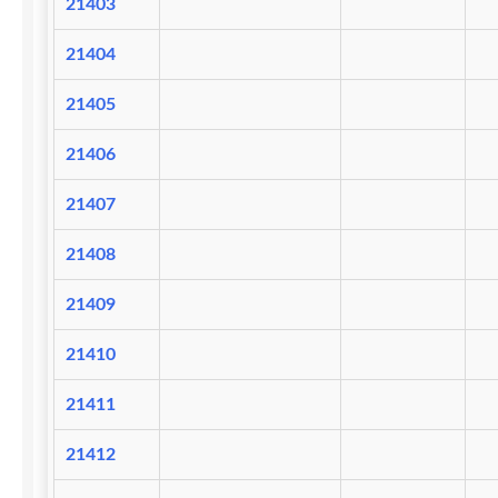
21403
21404
21405
21406
21407
21408
21409
21410
21411
21412