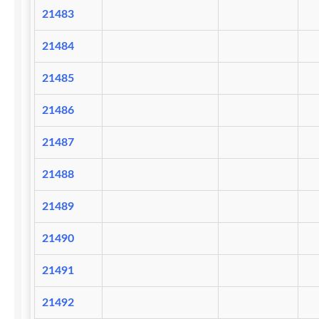
21483
21484
21485
21486
21487
21488
21489
21490
21491
21492