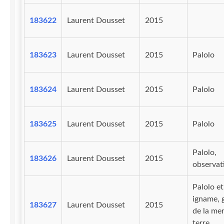
183622
Laurent Dousset
2015
183623
Laurent Dousset
2015
Palolo
183624
Laurent Dousset
2015
Palolo
183625
Laurent Dousset
2015
Palolo
Palolo,
183626
Laurent Dousset
2015
observat
Palolo et
igname, 
183627
Laurent Dousset
2015
de la mer
terre