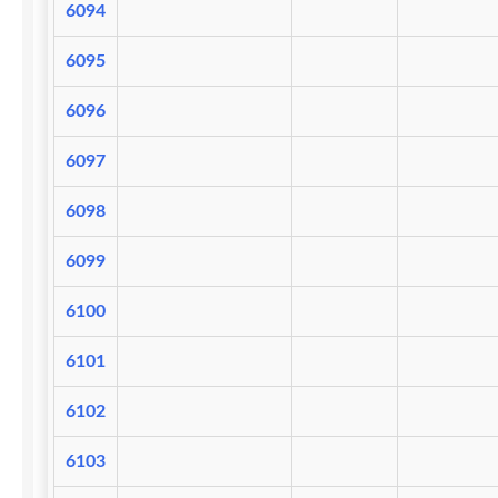
6094
6095
6096
6097
6098
6099
6100
6101
6102
6103