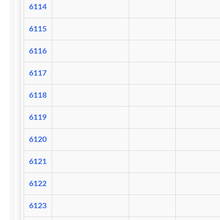
6114
6115
6116
6117
6118
6119
6120
6121
6122
6123