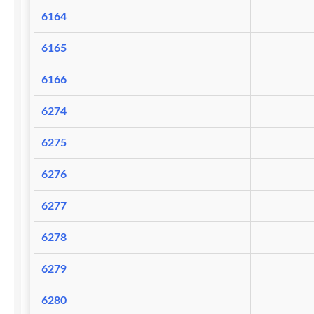
6164
6165
6166
6274
6275
6276
6277
6278
6279
6280