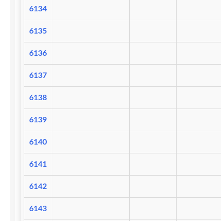
6134
6135
6136
6137
6138
6139
6140
6141
6142
6143