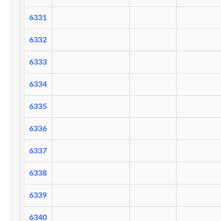
6331
6332
6333
6334
6335
6336
6337
6338
6339
6340