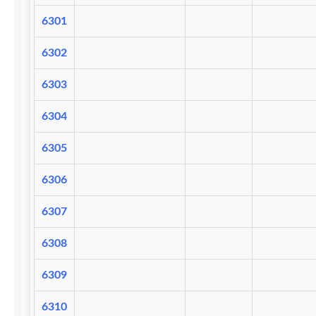
6301
6302
6303
6304
6305
6306
6307
6308
6309
6310