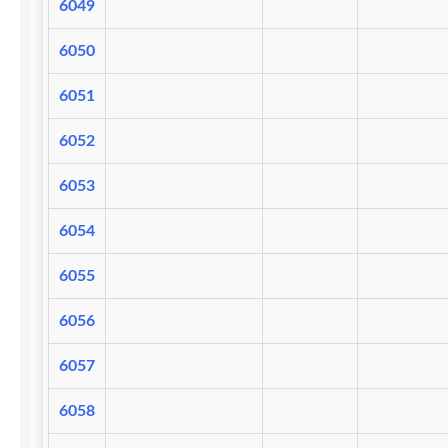
6049
6050
6051
6052
6053
6054
6055
6056
6057
6058