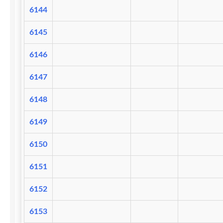
6144
6145
6146
6147
6148
6149
6150
6151
6152
6153