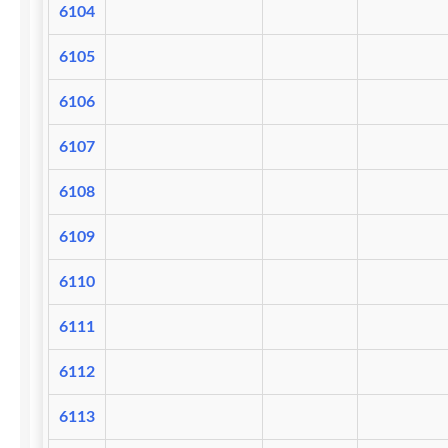
6104
6105
6106
6107
6108
6109
6110
6111
6112
6113