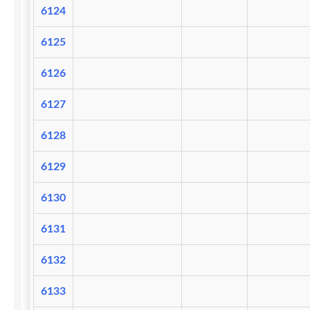
6124
6125
6126
6127
6128
6129
6130
6131
6132
6133