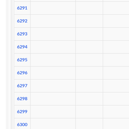
6291
6292
6293
6294
6295
6296
6297
6298
6299
6300