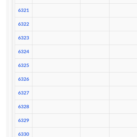
6321
6322
6323
6324
6325
6326
6327
6328
6329
6330