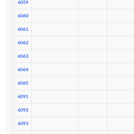
6059
6060
6061
6062
6063
6064
6065
6091
6092
6093