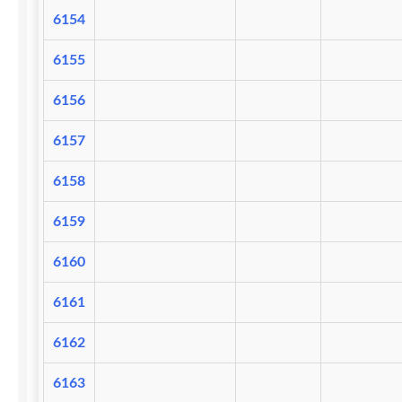
6154
6155
6156
6157
6158
6159
6160
6161
6162
6163