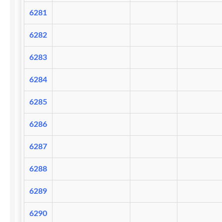
6281
6282
6283
6284
6285
6286
6287
6288
6289
6290