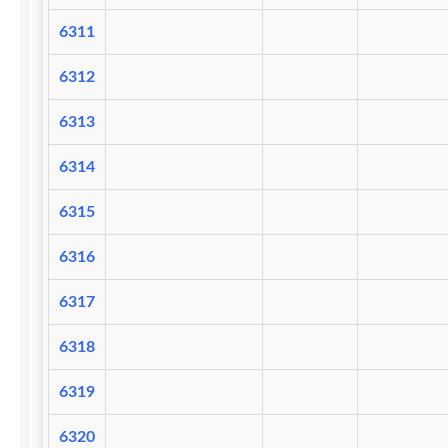
6311
6312
6313
6314
6315
6316
6317
6318
6319
6320