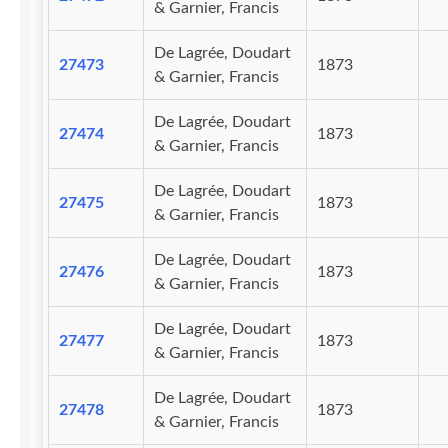
& Garnier, Francis
De Lagrée, Doudart
27473
1873
& Garnier, Francis
De Lagrée, Doudart
27474
1873
& Garnier, Francis
De Lagrée, Doudart
27475
1873
& Garnier, Francis
De Lagrée, Doudart
27476
1873
& Garnier, Francis
De Lagrée, Doudart
27477
1873
& Garnier, Francis
De Lagrée, Doudart
27478
1873
& Garnier, Francis