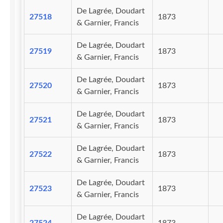
De Lagrée, Doudart
27518
1873
& Garnier, Francis
De Lagrée, Doudart
27519
1873
& Garnier, Francis
De Lagrée, Doudart
27520
1873
& Garnier, Francis
De Lagrée, Doudart
27521
1873
& Garnier, Francis
De Lagrée, Doudart
27522
1873
& Garnier, Francis
De Lagrée, Doudart
27523
1873
& Garnier, Francis
De Lagrée, Doudart