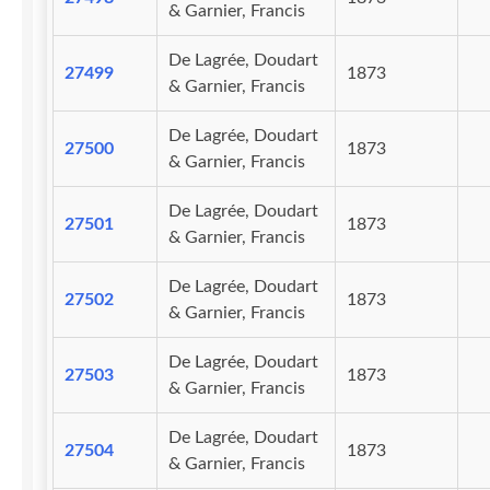
& Garnier, Francis
De Lagrée, Doudart
27499
1873
& Garnier, Francis
De Lagrée, Doudart
27500
1873
& Garnier, Francis
De Lagrée, Doudart
27501
1873
& Garnier, Francis
De Lagrée, Doudart
27502
1873
& Garnier, Francis
De Lagrée, Doudart
27503
1873
& Garnier, Francis
De Lagrée, Doudart
27504
1873
& Garnier, Francis