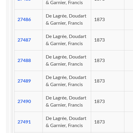
& Garnier, Francis
De Lagrée, Doudart
27486
1873
& Garnier, Francis
De Lagrée, Doudart
27487
1873
& Garnier, Francis
De Lagrée, Doudart
27488
1873
& Garnier, Francis
De Lagrée, Doudart
27489
1873
& Garnier, Francis
De Lagrée, Doudart
27490
1873
& Garnier, Francis
De Lagrée, Doudart
27491
1873
& Garnier, Francis