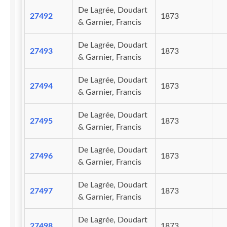
De Lagrée, Doudart
27492
1873
& Garnier, Francis
De Lagrée, Doudart
27493
1873
& Garnier, Francis
De Lagrée, Doudart
27494
1873
& Garnier, Francis
De Lagrée, Doudart
27495
1873
& Garnier, Francis
De Lagrée, Doudart
27496
1873
& Garnier, Francis
De Lagrée, Doudart
27497
1873
& Garnier, Francis
De Lagrée, Doudart
27498
1873