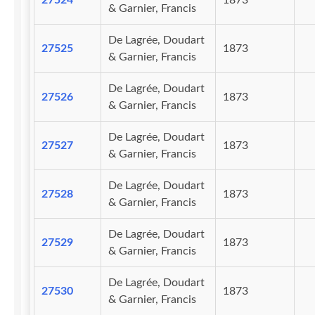
27524
1873
& Garnier, Francis
De Lagrée, Doudart
27525
1873
& Garnier, Francis
De Lagrée, Doudart
27526
1873
& Garnier, Francis
De Lagrée, Doudart
27527
1873
& Garnier, Francis
De Lagrée, Doudart
27528
1873
& Garnier, Francis
De Lagrée, Doudart
27529
1873
& Garnier, Francis
De Lagrée, Doudart
27530
1873
& Garnier, Francis