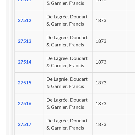
& Garnier, Francis
De Lagrée, Doudart
27512
1873
& Garnier, Francis
De Lagrée, Doudart
27513
1873
& Garnier, Francis
De Lagrée, Doudart
27514
1873
& Garnier, Francis
De Lagrée, Doudart
27515
1873
& Garnier, Francis
De Lagrée, Doudart
27516
1873
& Garnier, Francis
De Lagrée, Doudart
27517
1873
& Garnier, Francis