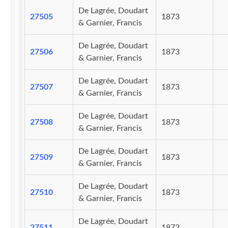
De Lagrée, Doudart
27505
1873
& Garnier, Francis
De Lagrée, Doudart
27506
1873
& Garnier, Francis
De Lagrée, Doudart
27507
1873
& Garnier, Francis
De Lagrée, Doudart
27508
1873
& Garnier, Francis
De Lagrée, Doudart
27509
1873
& Garnier, Francis
De Lagrée, Doudart
27510
1873
& Garnier, Francis
De Lagrée, Doudart
27511
1873