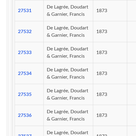
De Lagrée, Doudart
27531
1873
& Garnier, Francis
De Lagrée, Doudart
27532
1873
& Garnier, Francis
De Lagrée, Doudart
27533
1873
& Garnier, Francis
De Lagrée, Doudart
27534
1873
& Garnier, Francis
De Lagrée, Doudart
27535
1873
& Garnier, Francis
De Lagrée, Doudart
27536
1873
& Garnier, Francis
De Lagrée, Doudart