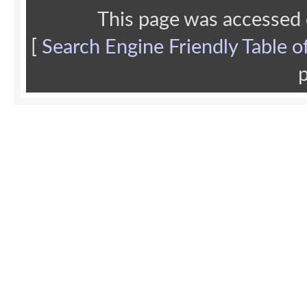
This page was accessed
[
Search Engine Friendly Table o
p