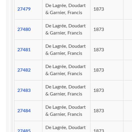
De Lagrée, Doudart
27479
1873
& Garnier, Francis
De Lagrée, Doudart
27480
1873
& Garnier, Francis
De Lagrée, Doudart
27481
1873
& Garnier, Francis
De Lagrée, Doudart
27482
1873
& Garnier, Francis
De Lagrée, Doudart
27483
1873
& Garnier, Francis
De Lagrée, Doudart
27484
1873
& Garnier, Francis
De Lagrée, Doudart
27485
1873