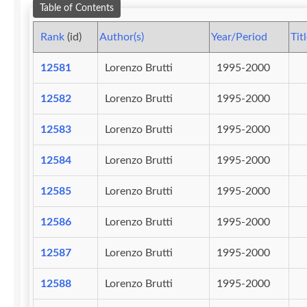
Table of Contents
Rank
(id)
Author(s)
Year/Period
Tit
12581
Lorenzo Brutti
1995-2000
12582
Lorenzo Brutti
1995-2000
12583
Lorenzo Brutti
1995-2000
12584
Lorenzo Brutti
1995-2000
12585
Lorenzo Brutti
1995-2000
12586
Lorenzo Brutti
1995-2000
12587
Lorenzo Brutti
1995-2000
12588
Lorenzo Brutti
1995-2000