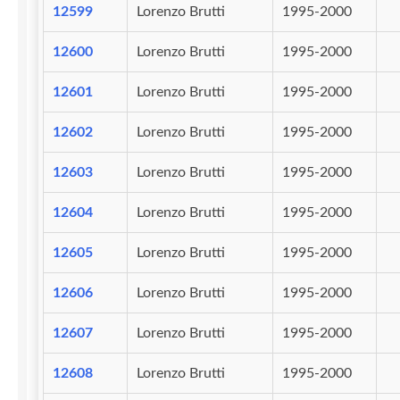
12599
Lorenzo Brutti
1995-2000
12600
Lorenzo Brutti
1995-2000
12601
Lorenzo Brutti
1995-2000
12602
Lorenzo Brutti
1995-2000
12603
Lorenzo Brutti
1995-2000
12604
Lorenzo Brutti
1995-2000
12605
Lorenzo Brutti
1995-2000
12606
Lorenzo Brutti
1995-2000
12607
Lorenzo Brutti
1995-2000
12608
Lorenzo Brutti
1995-2000