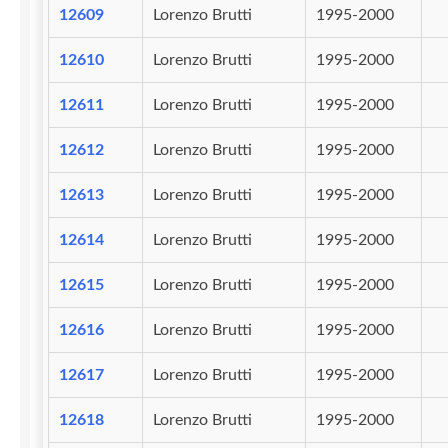
12609
Lorenzo Brutti
1995-2000
12610
Lorenzo Brutti
1995-2000
12611
Lorenzo Brutti
1995-2000
12612
Lorenzo Brutti
1995-2000
12613
Lorenzo Brutti
1995-2000
12614
Lorenzo Brutti
1995-2000
12615
Lorenzo Brutti
1995-2000
12616
Lorenzo Brutti
1995-2000
12617
Lorenzo Brutti
1995-2000
12618
Lorenzo Brutti
1995-2000