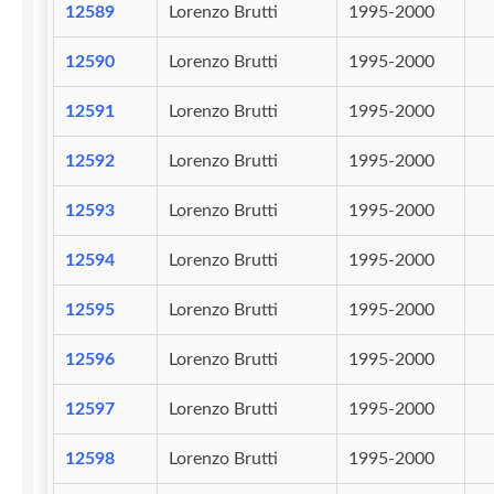
12589
Lorenzo Brutti
1995-2000
12590
Lorenzo Brutti
1995-2000
12591
Lorenzo Brutti
1995-2000
12592
Lorenzo Brutti
1995-2000
12593
Lorenzo Brutti
1995-2000
12594
Lorenzo Brutti
1995-2000
12595
Lorenzo Brutti
1995-2000
12596
Lorenzo Brutti
1995-2000
12597
Lorenzo Brutti
1995-2000
12598
Lorenzo Brutti
1995-2000