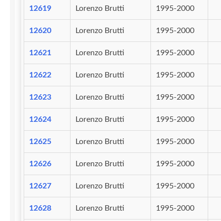
12619
Lorenzo Brutti
1995-2000
12620
Lorenzo Brutti
1995-2000
12621
Lorenzo Brutti
1995-2000
12622
Lorenzo Brutti
1995-2000
12623
Lorenzo Brutti
1995-2000
12624
Lorenzo Brutti
1995-2000
12625
Lorenzo Brutti
1995-2000
12626
Lorenzo Brutti
1995-2000
12627
Lorenzo Brutti
1995-2000
12628
Lorenzo Brutti
1995-2000