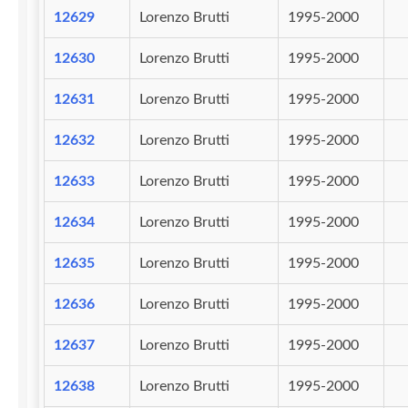
12629
Lorenzo Brutti
1995-2000
12630
Lorenzo Brutti
1995-2000
12631
Lorenzo Brutti
1995-2000
12632
Lorenzo Brutti
1995-2000
12633
Lorenzo Brutti
1995-2000
12634
Lorenzo Brutti
1995-2000
12635
Lorenzo Brutti
1995-2000
12636
Lorenzo Brutti
1995-2000
12637
Lorenzo Brutti
1995-2000
12638
Lorenzo Brutti
1995-2000