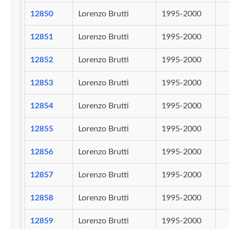
12850
Lorenzo Brutti
1995-2000
12851
Lorenzo Brutti
1995-2000
12852
Lorenzo Brutti
1995-2000
12853
Lorenzo Brutti
1995-2000
12854
Lorenzo Brutti
1995-2000
12855
Lorenzo Brutti
1995-2000
12856
Lorenzo Brutti
1995-2000
12857
Lorenzo Brutti
1995-2000
12858
Lorenzo Brutti
1995-2000
12859
Lorenzo Brutti
1995-2000