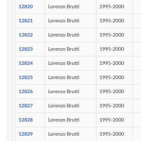
12820
Lorenzo Brutti
1995-2000
12821
Lorenzo Brutti
1995-2000
12822
Lorenzo Brutti
1995-2000
12823
Lorenzo Brutti
1995-2000
12824
Lorenzo Brutti
1995-2000
12825
Lorenzo Brutti
1995-2000
12826
Lorenzo Brutti
1995-2000
12827
Lorenzo Brutti
1995-2000
12828
Lorenzo Brutti
1995-2000
12829
Lorenzo Brutti
1995-2000