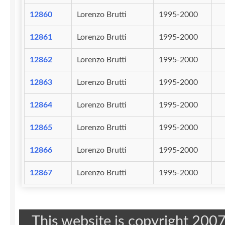
12860
Lorenzo Brutti
1995-2000
12861
Lorenzo Brutti
1995-2000
12862
Lorenzo Brutti
1995-2000
12863
Lorenzo Brutti
1995-2000
12864
Lorenzo Brutti
1995-2000
12865
Lorenzo Brutti
1995-2000
12866
Lorenzo Brutti
1995-2000
12867
Lorenzo Brutti
1995-2000
This website is copyright 20