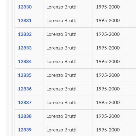
12830
Lorenzo Brutti
1995-2000
12831
Lorenzo Brutti
1995-2000
12832
Lorenzo Brutti
1995-2000
12833
Lorenzo Brutti
1995-2000
12834
Lorenzo Brutti
1995-2000
12835
Lorenzo Brutti
1995-2000
12836
Lorenzo Brutti
1995-2000
12837
Lorenzo Brutti
1995-2000
12838
Lorenzo Brutti
1995-2000
12839
Lorenzo Brutti
1995-2000