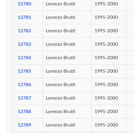
12780
Lorenzo Brutti
1995-2000
12781
Lorenzo Brutti
1995-2000
12782
Lorenzo Brutti
1995-2000
12783
Lorenzo Brutti
1995-2000
12784
Lorenzo Brutti
1995-2000
12785
Lorenzo Brutti
1995-2000
12786
Lorenzo Brutti
1995-2000
12787
Lorenzo Brutti
1995-2000
12788
Lorenzo Brutti
1995-2000
12789
Lorenzo Brutti
1995-2000