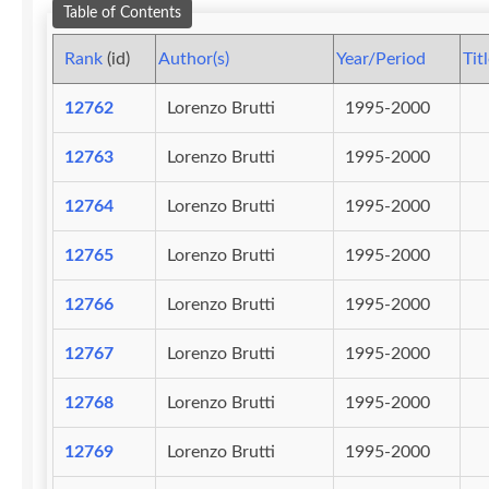
Table of Contents
Rank
(id)
Author(s)
Year/Period
Tit
12762
Lorenzo Brutti
1995-2000
12763
Lorenzo Brutti
1995-2000
12764
Lorenzo Brutti
1995-2000
12765
Lorenzo Brutti
1995-2000
12766
Lorenzo Brutti
1995-2000
12767
Lorenzo Brutti
1995-2000
12768
Lorenzo Brutti
1995-2000
12769
Lorenzo Brutti
1995-2000