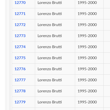
12770
Lorenzo Brutti
1995-2000
12771
Lorenzo Brutti
1995-2000
12772
Lorenzo Brutti
1995-2000
12773
Lorenzo Brutti
1995-2000
12774
Lorenzo Brutti
1995-2000
12775
Lorenzo Brutti
1995-2000
12776
Lorenzo Brutti
1995-2000
12777
Lorenzo Brutti
1995-2000
12778
Lorenzo Brutti
1995-2000
12779
Lorenzo Brutti
1995-2000