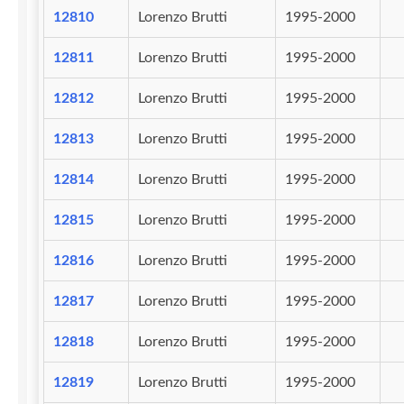
12810
Lorenzo Brutti
1995-2000
12811
Lorenzo Brutti
1995-2000
12812
Lorenzo Brutti
1995-2000
12813
Lorenzo Brutti
1995-2000
12814
Lorenzo Brutti
1995-2000
12815
Lorenzo Brutti
1995-2000
12816
Lorenzo Brutti
1995-2000
12817
Lorenzo Brutti
1995-2000
12818
Lorenzo Brutti
1995-2000
12819
Lorenzo Brutti
1995-2000