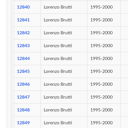
12840
Lorenzo Brutti
1995-2000
12841
Lorenzo Brutti
1995-2000
12842
Lorenzo Brutti
1995-2000
12843
Lorenzo Brutti
1995-2000
12844
Lorenzo Brutti
1995-2000
12845
Lorenzo Brutti
1995-2000
12846
Lorenzo Brutti
1995-2000
12847
Lorenzo Brutti
1995-2000
12848
Lorenzo Brutti
1995-2000
12849
Lorenzo Brutti
1995-2000