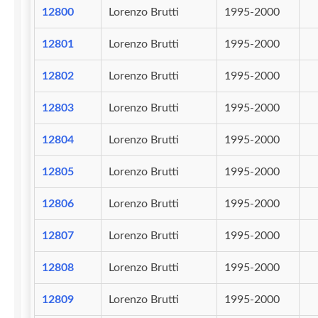
12800
Lorenzo Brutti
1995-2000
12801
Lorenzo Brutti
1995-2000
12802
Lorenzo Brutti
1995-2000
12803
Lorenzo Brutti
1995-2000
12804
Lorenzo Brutti
1995-2000
12805
Lorenzo Brutti
1995-2000
12806
Lorenzo Brutti
1995-2000
12807
Lorenzo Brutti
1995-2000
12808
Lorenzo Brutti
1995-2000
12809
Lorenzo Brutti
1995-2000