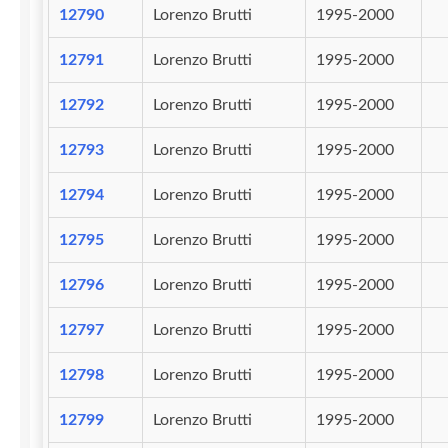
12790
Lorenzo Brutti
1995-2000
12791
Lorenzo Brutti
1995-2000
12792
Lorenzo Brutti
1995-2000
12793
Lorenzo Brutti
1995-2000
12794
Lorenzo Brutti
1995-2000
12795
Lorenzo Brutti
1995-2000
12796
Lorenzo Brutti
1995-2000
12797
Lorenzo Brutti
1995-2000
12798
Lorenzo Brutti
1995-2000
12799
Lorenzo Brutti
1995-2000