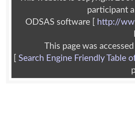
participant 
ODSAS software [
http://ww
This page was accessed
[
Search Engine Friendly Table o
p