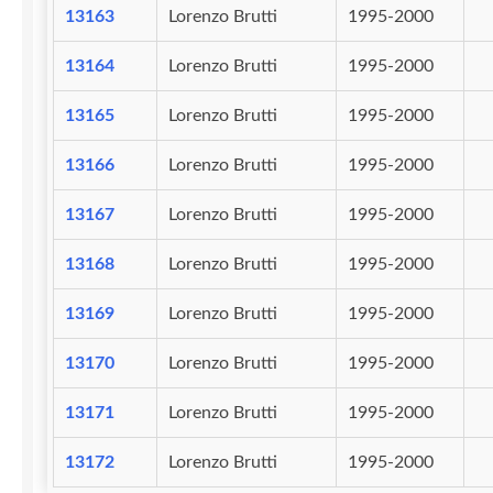
13163
Lorenzo Brutti
1995-2000
13164
Lorenzo Brutti
1995-2000
13165
Lorenzo Brutti
1995-2000
13166
Lorenzo Brutti
1995-2000
13167
Lorenzo Brutti
1995-2000
13168
Lorenzo Brutti
1995-2000
13169
Lorenzo Brutti
1995-2000
13170
Lorenzo Brutti
1995-2000
13171
Lorenzo Brutti
1995-2000
13172
Lorenzo Brutti
1995-2000