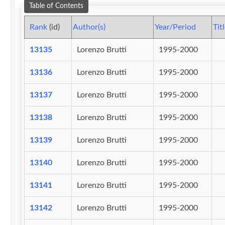
Table of Contents
Rank
(id)
Author(s)
Year/Period
Tit
13135
Lorenzo Brutti
1995-2000
13136
Lorenzo Brutti
1995-2000
13137
Lorenzo Brutti
1995-2000
13138
Lorenzo Brutti
1995-2000
13139
Lorenzo Brutti
1995-2000
13140
Lorenzo Brutti
1995-2000
13141
Lorenzo Brutti
1995-2000
13142
Lorenzo Brutti
1995-2000