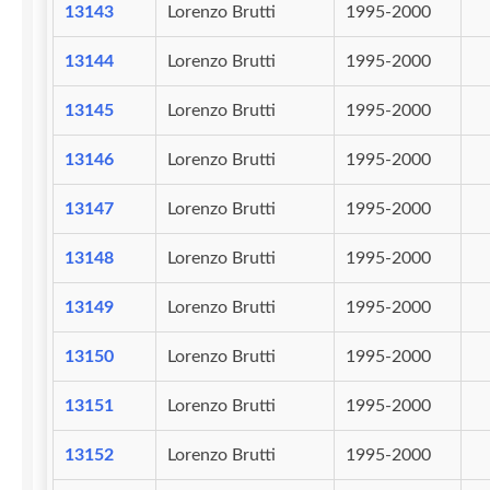
13143
Lorenzo Brutti
1995-2000
13144
Lorenzo Brutti
1995-2000
13145
Lorenzo Brutti
1995-2000
13146
Lorenzo Brutti
1995-2000
13147
Lorenzo Brutti
1995-2000
13148
Lorenzo Brutti
1995-2000
13149
Lorenzo Brutti
1995-2000
13150
Lorenzo Brutti
1995-2000
13151
Lorenzo Brutti
1995-2000
13152
Lorenzo Brutti
1995-2000