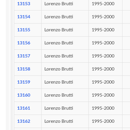
13153
Lorenzo Brutti
1995-2000
13154
Lorenzo Brutti
1995-2000
13155
Lorenzo Brutti
1995-2000
13156
Lorenzo Brutti
1995-2000
13157
Lorenzo Brutti
1995-2000
13158
Lorenzo Brutti
1995-2000
13159
Lorenzo Brutti
1995-2000
13160
Lorenzo Brutti
1995-2000
13161
Lorenzo Brutti
1995-2000
13162
Lorenzo Brutti
1995-2000