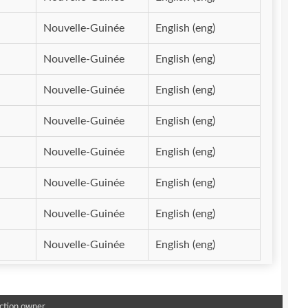
Nouvelle-Guinée
English (eng)
Nouvelle-Guinée
English (eng)
Nouvelle-Guinée
English (eng)
Nouvelle-Guinée
English (eng)
Nouvelle-Guinée
English (eng)
Nouvelle-Guinée
English (eng)
Nouvelle-Guinée
English (eng)
Nouvelle-Guinée
English (eng)
ction owner.