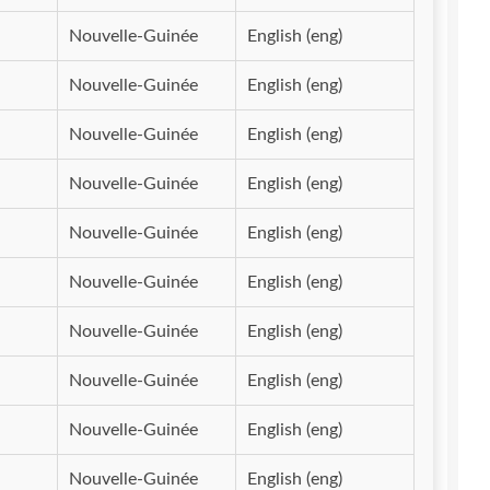
Nouvelle-Guinée
English (eng)
Nouvelle-Guinée
English (eng)
Nouvelle-Guinée
English (eng)
Nouvelle-Guinée
English (eng)
Nouvelle-Guinée
English (eng)
Nouvelle-Guinée
English (eng)
Nouvelle-Guinée
English (eng)
Nouvelle-Guinée
English (eng)
Nouvelle-Guinée
English (eng)
Nouvelle-Guinée
English (eng)