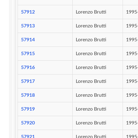
57912
Lorenzo Brutti
1995
57913
Lorenzo Brutti
1995
57914
Lorenzo Brutti
1995
57915
Lorenzo Brutti
1995
57916
Lorenzo Brutti
1995
57917
Lorenzo Brutti
1995
57918
Lorenzo Brutti
1995
57919
Lorenzo Brutti
1995
57920
Lorenzo Brutti
1995
57921
Lorenzo Brutti
1995