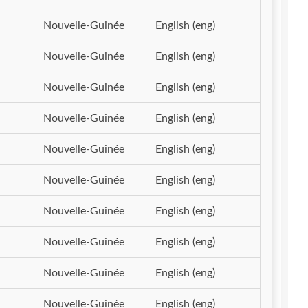
Nouvelle-Guinée
English (eng)
Nouvelle-Guinée
English (eng)
Nouvelle-Guinée
English (eng)
Nouvelle-Guinée
English (eng)
Nouvelle-Guinée
English (eng)
Nouvelle-Guinée
English (eng)
Nouvelle-Guinée
English (eng)
Nouvelle-Guinée
English (eng)
Nouvelle-Guinée
English (eng)
Nouvelle-Guinée
English (eng)