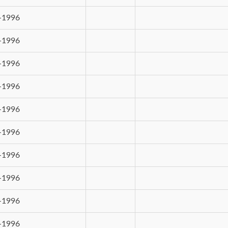
-1996
-1996
-1996
-1996
-1996
-1996
-1996
-1996
-1996
-1996