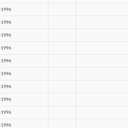
-1996
-1996
-1996
-1996
-1996
-1996
-1996
-1996
-1996
-1996