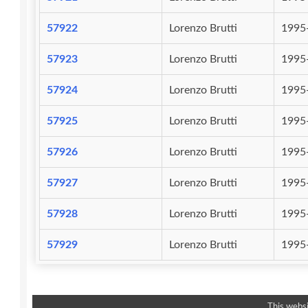
57922
Lorenzo Brutti
1995
57923
Lorenzo Brutti
1995
57924
Lorenzo Brutti
1995
57925
Lorenzo Brutti
1995
57926
Lorenzo Brutti
1995
57927
Lorenzo Brutti
1995
57928
Lorenzo Brutti
1995
57929
Lorenzo Brutti
1995
This websi