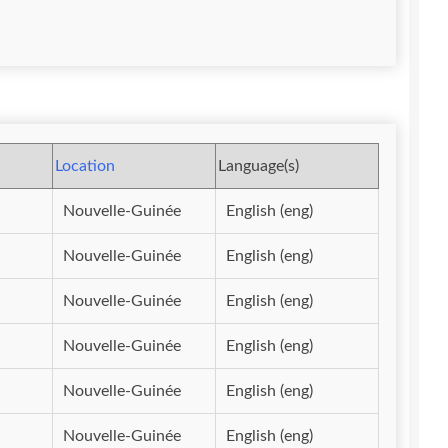
Location
Language(s)
Nouvelle-Guinée
English (eng)
Nouvelle-Guinée
English (eng)
Nouvelle-Guinée
English (eng)
Nouvelle-Guinée
English (eng)
Nouvelle-Guinée
English (eng)
Nouvelle-Guinée
English (eng)