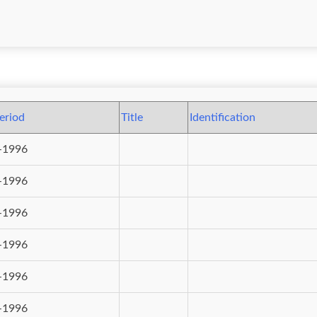
eriod
Title
Identification
-1996
-1996
-1996
-1996
-1996
-1996