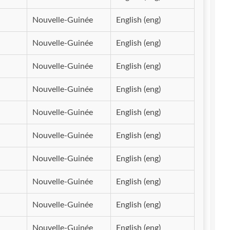
Nouvelle-Guinée
English (eng)
Nouvelle-Guinée
English (eng)
Nouvelle-Guinée
English (eng)
Nouvelle-Guinée
English (eng)
Nouvelle-Guinée
English (eng)
Nouvelle-Guinée
English (eng)
Nouvelle-Guinée
English (eng)
Nouvelle-Guinée
English (eng)
Nouvelle-Guinée
English (eng)
Nouvelle-Guinée
English (eng)