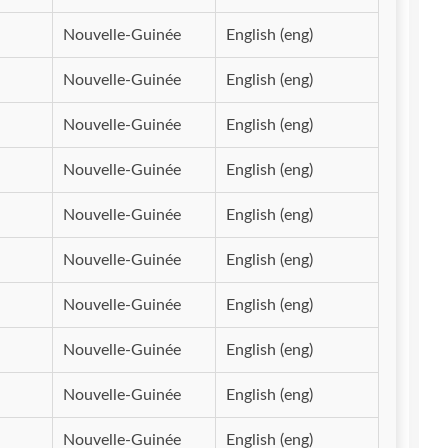
Nouvelle-Guinée
English (eng)
Nouvelle-Guinée
English (eng)
Nouvelle-Guinée
English (eng)
Nouvelle-Guinée
English (eng)
Nouvelle-Guinée
English (eng)
Nouvelle-Guinée
English (eng)
Nouvelle-Guinée
English (eng)
Nouvelle-Guinée
English (eng)
Nouvelle-Guinée
English (eng)
Nouvelle-Guinée
English (eng)