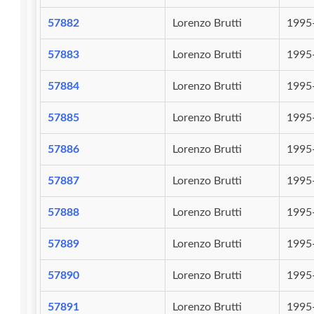
57882
Lorenzo Brutti
1995
57883
Lorenzo Brutti
1995
57884
Lorenzo Brutti
1995
57885
Lorenzo Brutti
1995
57886
Lorenzo Brutti
1995
57887
Lorenzo Brutti
1995
57888
Lorenzo Brutti
1995
57889
Lorenzo Brutti
1995
57890
Lorenzo Brutti
1995
57891
Lorenzo Brutti
1995