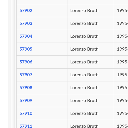
57902
Lorenzo Brutti
1995
57903
Lorenzo Brutti
1995
57904
Lorenzo Brutti
1995
57905
Lorenzo Brutti
1995
57906
Lorenzo Brutti
1995
57907
Lorenzo Brutti
1995
57908
Lorenzo Brutti
1995
57909
Lorenzo Brutti
1995
57910
Lorenzo Brutti
1995
57911
Lorenzo Brutti
1995