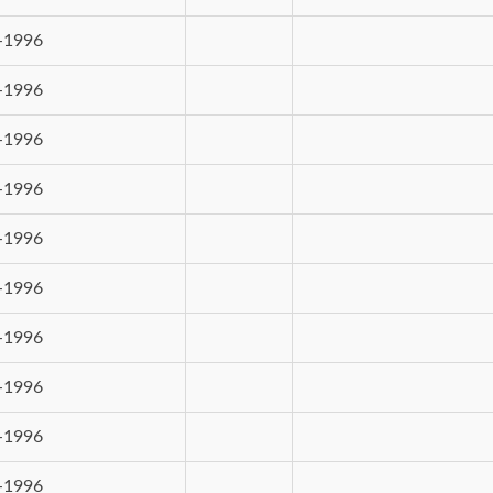
-1996
-1996
-1996
-1996
-1996
-1996
-1996
-1996
-1996
-1996