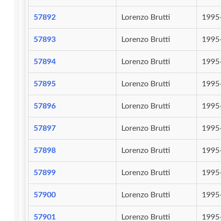
57892
Lorenzo Brutti
1995
57893
Lorenzo Brutti
1995
57894
Lorenzo Brutti
1995
57895
Lorenzo Brutti
1995
57896
Lorenzo Brutti
1995
57897
Lorenzo Brutti
1995
57898
Lorenzo Brutti
1995
57899
Lorenzo Brutti
1995
57900
Lorenzo Brutti
1995
57901
Lorenzo Brutti
1995