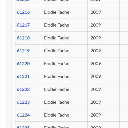
61216
Elodie Fache
2009
61217
Elodie Fache
2009
61218
Elodie Fache
2009
61219
Elodie Fache
2009
61220
Elodie Fache
2009
61221
Elodie Fache
2009
61222
Elodie Fache
2009
61223
Elodie Fache
2009
61224
Elodie Fache
2009