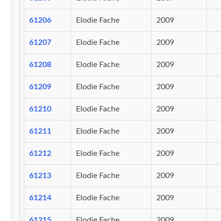
61206
Elodie Fache
2009
61207
Elodie Fache
2009
61208
Elodie Fache
2009
61209
Elodie Fache
2009
61210
Elodie Fache
2009
61211
Elodie Fache
2009
61212
Elodie Fache
2009
61213
Elodie Fache
2009
61214
Elodie Fache
2009
61215
Elodie Fache
2009