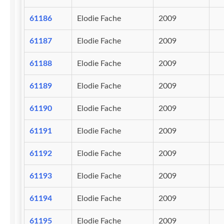
61186
Elodie Fache
2009
61187
Elodie Fache
2009
61188
Elodie Fache
2009
61189
Elodie Fache
2009
61190
Elodie Fache
2009
61191
Elodie Fache
2009
61192
Elodie Fache
2009
61193
Elodie Fache
2009
61194
Elodie Fache
2009
61195
Elodie Fache
2009