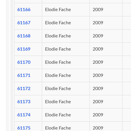
61166
Elodie Fache
2009
61167
Elodie Fache
2009
61168
Elodie Fache
2009
61169
Elodie Fache
2009
61170
Elodie Fache
2009
61171
Elodie Fache
2009
61172
Elodie Fache
2009
61173
Elodie Fache
2009
61174
Elodie Fache
2009
61175
Elodie Fache
2009