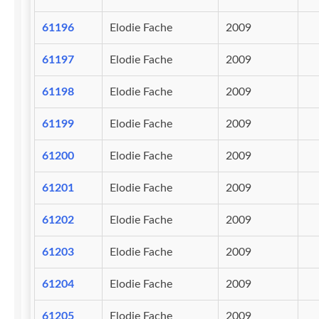
61196
Elodie Fache
2009
61197
Elodie Fache
2009
61198
Elodie Fache
2009
61199
Elodie Fache
2009
61200
Elodie Fache
2009
61201
Elodie Fache
2009
61202
Elodie Fache
2009
61203
Elodie Fache
2009
61204
Elodie Fache
2009
61205
Elodie Fache
2009