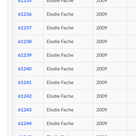
61235
Elodie Fache
2009
61236
Elodie Fache
2009
61237
Elodie Fache
2009
61238
Elodie Fache
2009
61239
Elodie Fache
2009
61240
Elodie Fache
2009
61241
Elodie Fache
2009
61242
Elodie Fache
2009
61243
Elodie Fache
2009
61244
Elodie Fache
2009