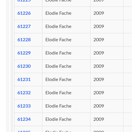
61225
Elodie Fache
2009
61226
Elodie Fache
2009
61227
Elodie Fache
2009
61228
Elodie Fache
2009
61229
Elodie Fache
2009
61230
Elodie Fache
2009
61231
Elodie Fache
2009
61232
Elodie Fache
2009
61233
Elodie Fache
2009
61234
Elodie Fache
2009