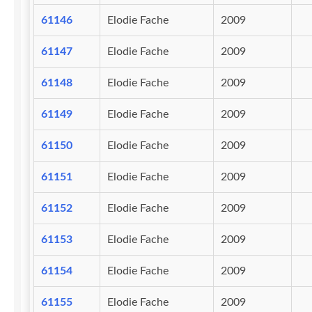
61146
Elodie Fache
2009
61147
Elodie Fache
2009
61148
Elodie Fache
2009
61149
Elodie Fache
2009
61150
Elodie Fache
2009
61151
Elodie Fache
2009
61152
Elodie Fache
2009
61153
Elodie Fache
2009
61154
Elodie Fache
2009
61155
Elodie Fache
2009