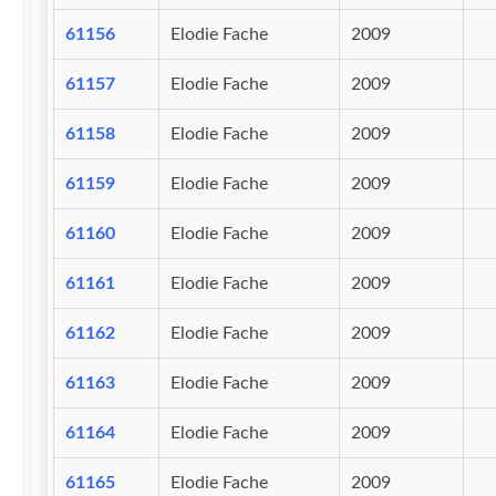
61156
Elodie Fache
2009
61157
Elodie Fache
2009
61158
Elodie Fache
2009
61159
Elodie Fache
2009
61160
Elodie Fache
2009
61161
Elodie Fache
2009
61162
Elodie Fache
2009
61163
Elodie Fache
2009
61164
Elodie Fache
2009
61165
Elodie Fache
2009