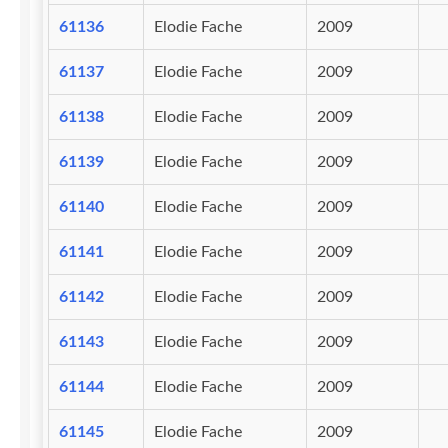
61136
Elodie Fache
2009
61137
Elodie Fache
2009
61138
Elodie Fache
2009
61139
Elodie Fache
2009
61140
Elodie Fache
2009
61141
Elodie Fache
2009
61142
Elodie Fache
2009
61143
Elodie Fache
2009
61144
Elodie Fache
2009
61145
Elodie Fache
2009