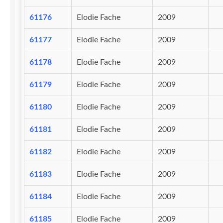
61176
Elodie Fache
2009
61177
Elodie Fache
2009
61178
Elodie Fache
2009
61179
Elodie Fache
2009
61180
Elodie Fache
2009
61181
Elodie Fache
2009
61182
Elodie Fache
2009
61183
Elodie Fache
2009
61184
Elodie Fache
2009
61185
Elodie Fache
2009