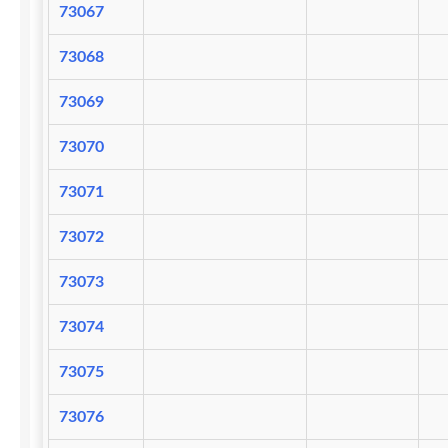
73067
73068
73069
73070
73071
73072
73073
73074
73075
73076