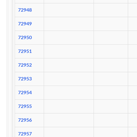
72948
72949
72950
72951
72952
72953
72954
72955
72956
72957