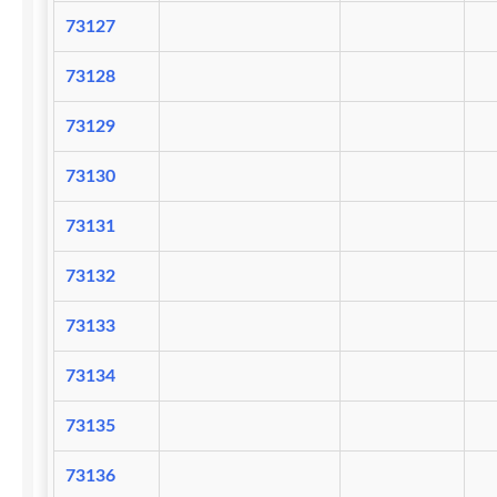
73127
73128
73129
73130
73131
73132
73133
73134
73135
73136