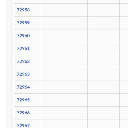
72958
72959
72960
72961
72962
72963
72964
72965
72966
72967