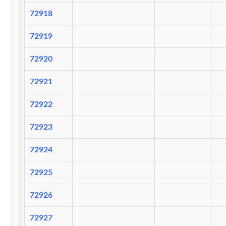
72918
72919
72920
72921
72922
72923
72924
72925
72926
72927