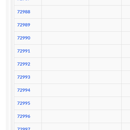
72988
72989
72990
72991
72992
72993
72994
72995
72996
72997