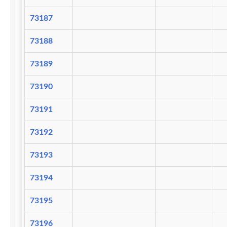
73187
73188
73189
73190
73191
73192
73193
73194
73195
73196