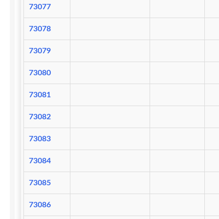
73077
73078
73079
73080
73081
73082
73083
73084
73085
73086