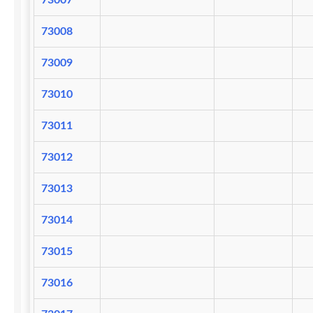
73007
73008
73009
73010
73011
73012
73013
73014
73015
73016