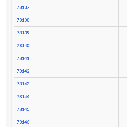
73137
73138
73139
73140
73141
73142
73143
73144
73145
73146