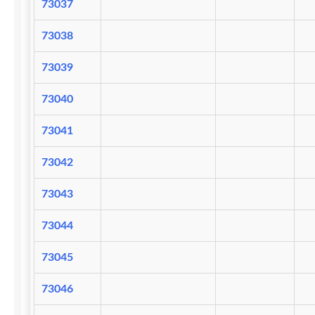
73037
73038
73039
73040
73041
73042
73043
73044
73045
73046