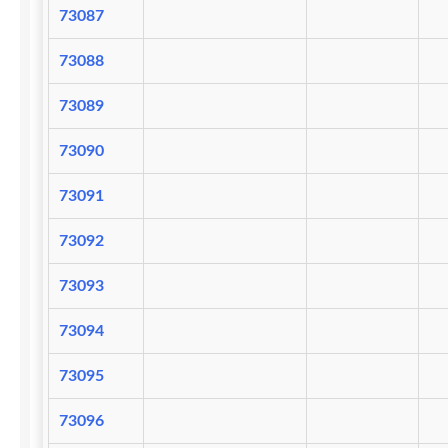
73087
73088
73089
73090
73091
73092
73093
73094
73095
73096