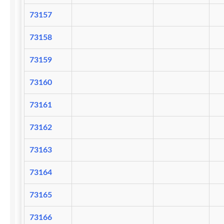
73157
73158
73159
73160
73161
73162
73163
73164
73165
73166