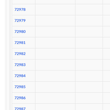
72978
72979
72980
72981
72982
72983
72984
72985
72986
72987