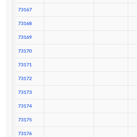
73167
73168
73169
73170
73171
73172
73173
73174
73175
73176