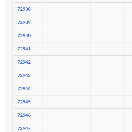
72938
72939
72940
72941
72942
72943
72944
72945
72946
72947