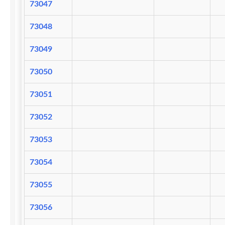
73047
73048
73049
73050
73051
73052
73053
73054
73055
73056