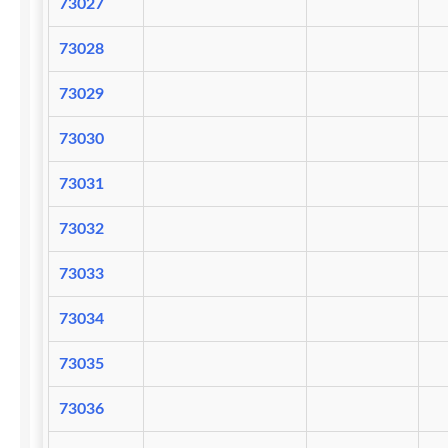
73027
73028
73029
73030
73031
73032
73033
73034
73035
73036