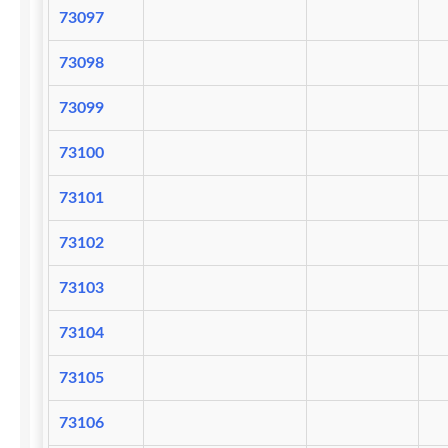
73097
73098
73099
73100
73101
73102
73103
73104
73105
73106