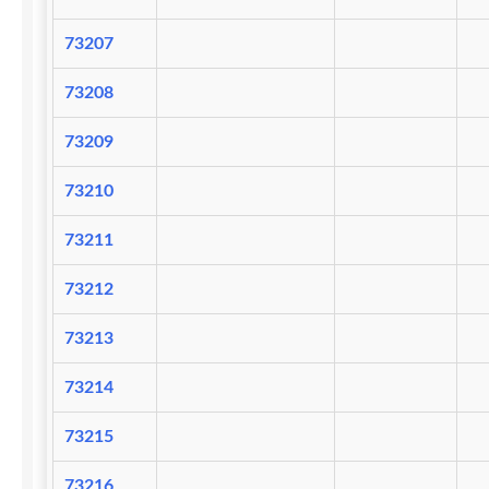
73207
73208
73209
73210
73211
73212
73213
73214
73215
73216