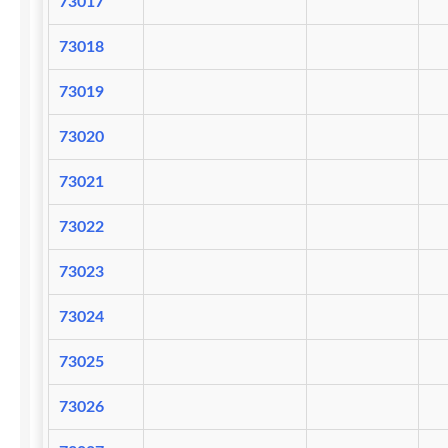
73017
73018
73019
73020
73021
73022
73023
73024
73025
73026