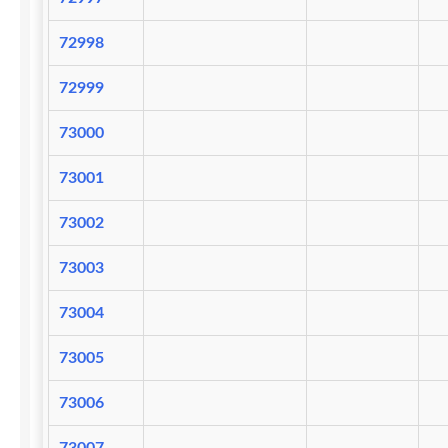
72998
72999
73000
73001
73002
73003
73004
73005
73006