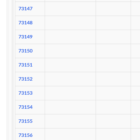
73147
73148
73149
73150
73151
73152
73153
73154
73155
73156