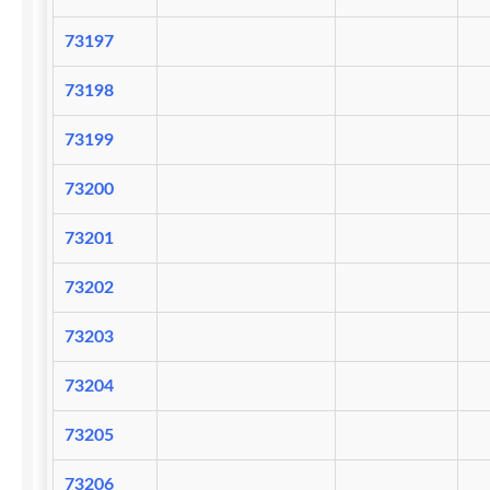
73197
73198
73199
73200
73201
73202
73203
73204
73205
73206