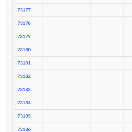
73177
73178
73179
73180
73181
73182
73183
73184
73185
73186