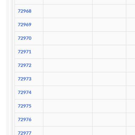
72968
72969
72970
72971
72972
72973
72974
72975
72976
72977