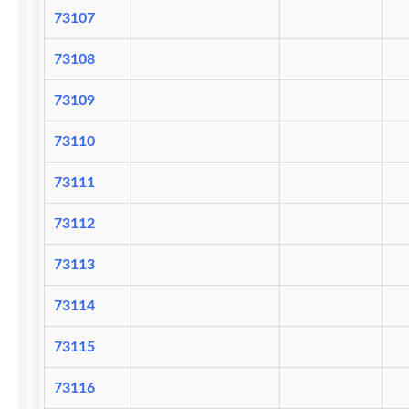
73107
73108
73109
73110
73111
73112
73113
73114
73115
73116