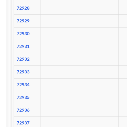
72928
72929
72930
72931
72932
72933
72934
72935
72936
72937