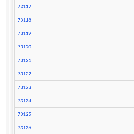
73117
73118
73119
73120
73121
73122
73123
73124
73125
73126