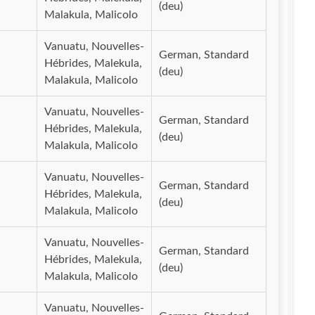
(deu)
Malakula, Malicolo
Vanuatu, Nouvelles-
German, Standard
Hébrides, Malekula,
(deu)
Malakula, Malicolo
Vanuatu, Nouvelles-
German, Standard
Hébrides, Malekula,
(deu)
Malakula, Malicolo
Vanuatu, Nouvelles-
German, Standard
Hébrides, Malekula,
(deu)
Malakula, Malicolo
Vanuatu, Nouvelles-
German, Standard
Hébrides, Malekula,
(deu)
Malakula, Malicolo
Vanuatu, Nouvelles-