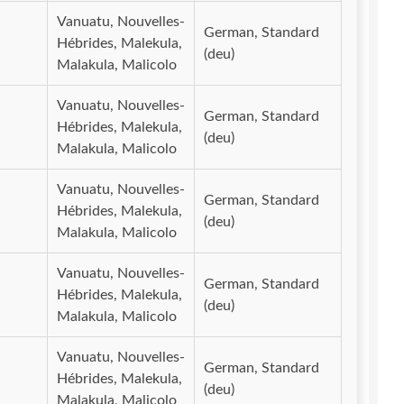
Vanuatu, Nouvelles-
German, Standard
Hébrides, Malekula,
(deu)
Malakula, Malicolo
Vanuatu, Nouvelles-
German, Standard
Hébrides, Malekula,
(deu)
Malakula, Malicolo
Vanuatu, Nouvelles-
German, Standard
Hébrides, Malekula,
(deu)
Malakula, Malicolo
Vanuatu, Nouvelles-
German, Standard
Hébrides, Malekula,
(deu)
Malakula, Malicolo
Vanuatu, Nouvelles-
German, Standard
Hébrides, Malekula,
(deu)
Malakula, Malicolo