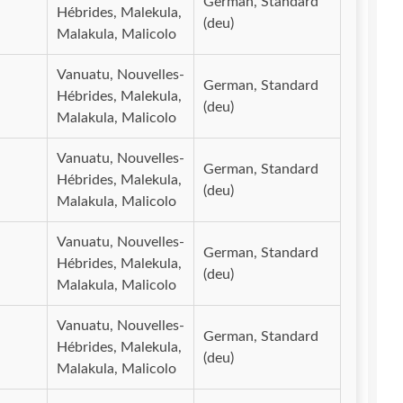
German, Standard
Hébrides, Malekula,
(deu)
Malakula, Malicolo
Vanuatu, Nouvelles-
German, Standard
Hébrides, Malekula,
(deu)
Malakula, Malicolo
Vanuatu, Nouvelles-
German, Standard
Hébrides, Malekula,
(deu)
Malakula, Malicolo
Vanuatu, Nouvelles-
German, Standard
Hébrides, Malekula,
(deu)
Malakula, Malicolo
Vanuatu, Nouvelles-
German, Standard
Hébrides, Malekula,
(deu)
Malakula, Malicolo