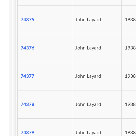
74375
John Layard
1938
74376
John Layard
1938
74377
John Layard
1938
74378
John Layard
1938
74379
John Layard
1938