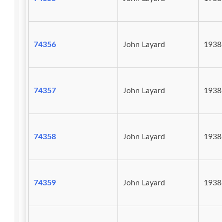
74356
John Layard
1938
74357
John Layard
1938
74358
John Layard
1938
74359
John Layard
1938