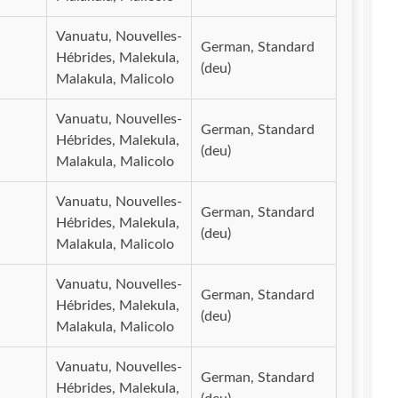
Vanuatu, Nouvelles-
German, Standard
Hébrides, Malekula,
(deu)
Malakula, Malicolo
Vanuatu, Nouvelles-
German, Standard
Hébrides, Malekula,
(deu)
Malakula, Malicolo
Vanuatu, Nouvelles-
German, Standard
Hébrides, Malekula,
(deu)
Malakula, Malicolo
Vanuatu, Nouvelles-
German, Standard
Hébrides, Malekula,
(deu)
Malakula, Malicolo
Vanuatu, Nouvelles-
German, Standard
Hébrides, Malekula,