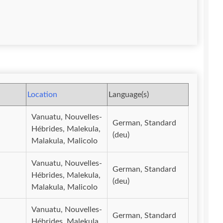
Location
Language(s)
Vanuatu, Nouvelles-
German, Standard
Hébrides, Malekula,
(deu)
Malakula, Malicolo
Vanuatu, Nouvelles-
German, Standard
Hébrides, Malekula,
(deu)
Malakula, Malicolo
Vanuatu, Nouvelles-
German, Standard
Hébrides, Malekula,