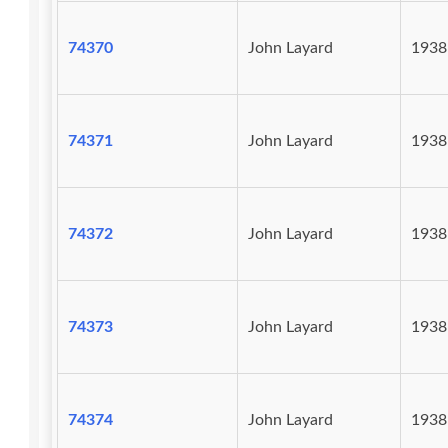
74370
John Layard
1938
74371
John Layard
1938
74372
John Layard
1938
74373
John Layard
1938
74374
John Layard
1938