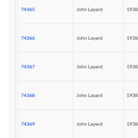
74365
John Layard
1938
74366
John Layard
1938
74367
John Layard
1938
74368
John Layard
1938
74369
John Layard
1938