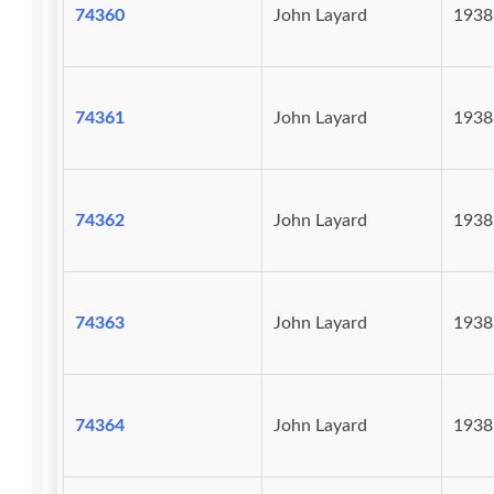
74360
John Layard
1938
74361
John Layard
1938
74362
John Layard
1938
74363
John Layard
1938
74364
John Layard
1938