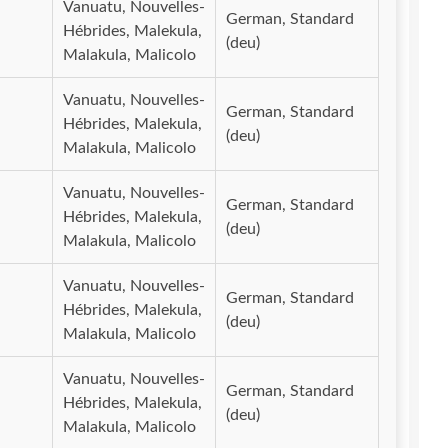
Vanuatu, Nouvelles-
German, Standard
Hébrides, Malekula,
(deu)
Malakula, Malicolo
Vanuatu, Nouvelles-
German, Standard
Hébrides, Malekula,
(deu)
Malakula, Malicolo
Vanuatu, Nouvelles-
German, Standard
Hébrides, Malekula,
(deu)
Malakula, Malicolo
Vanuatu, Nouvelles-
German, Standard
Hébrides, Malekula,
(deu)
Malakula, Malicolo
Vanuatu, Nouvelles-
German, Standard
Hébrides, Malekula,
(deu)
Malakula, Malicolo