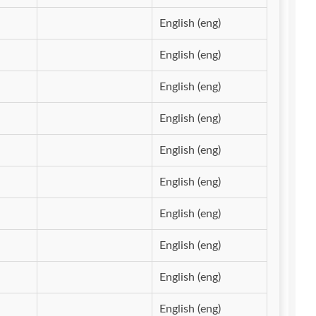
English (eng)
English (eng)
English (eng)
English (eng)
English (eng)
English (eng)
English (eng)
English (eng)
English (eng)
English (eng)