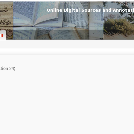
ction 24)