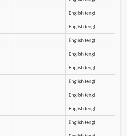
English (eng)
English (eng)
English (eng)
English (eng)
English (eng)
English (eng)
English (eng)
English (eng)
English (eng)