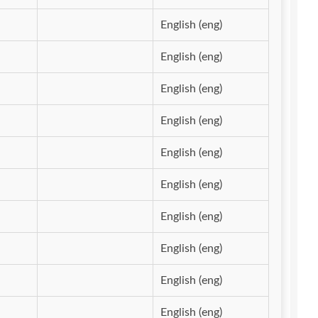
English (eng)
English (eng)
English (eng)
English (eng)
English (eng)
English (eng)
English (eng)
English (eng)
English (eng)
English (eng)