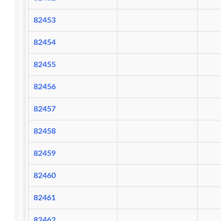
82453
82454
82455
82456
82457
82458
82459
82460
82461
82462