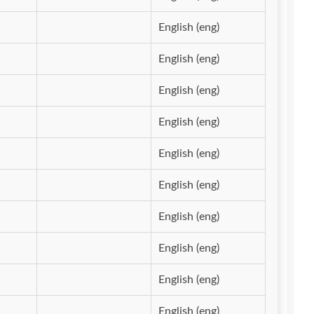
English (eng)
English (eng)
English (eng)
English (eng)
English (eng)
English (eng)
English (eng)
English (eng)
English (eng)
English (eng)