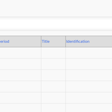
eriod
Title
Identification