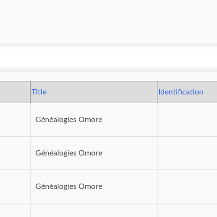
Title
Identification
Généalogies Omore
Généalogies Omore
Généalogies Omore