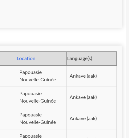
Location
Language(s)
Papouasie
Ankave (aak)
Nouvelle-Guinée
Papouasie
Ankave (aak)
Nouvelle-Guinée
Papouasie
Ankave (aak)
Nouvelle-Guinée
Papouasie