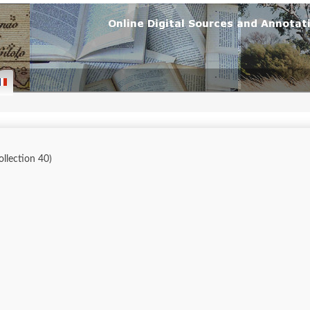
collection 40)