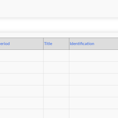
eriod
Title
Identification