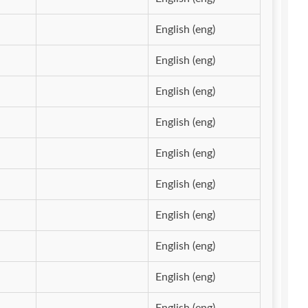
English (eng)
English (eng)
English (eng)
English (eng)
English (eng)
English (eng)
English (eng)
English (eng)
English (eng)